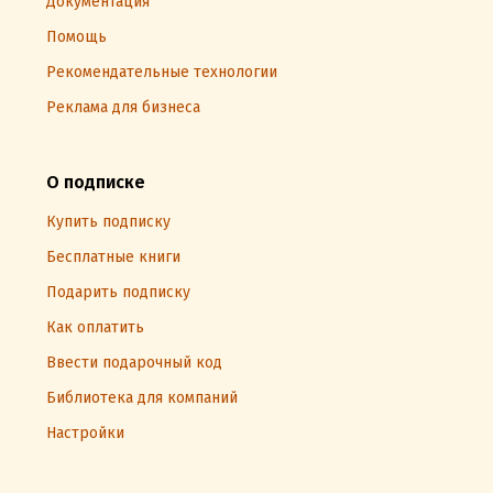
Документация
Помощь
Рекомендательные технологии
Реклама для бизнеса
О подписке
Купить подписку
Бесплатные книги
Подарить подписку
Как оплатить
Ввести подарочный код
Библиотека для компаний
Настройки