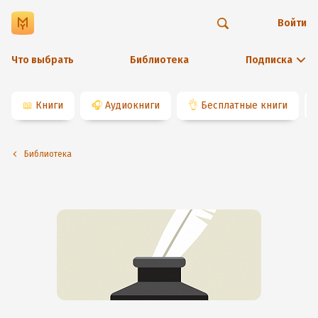
Войти
Что выбрать
Библиотека
Подписка
📖
Книги
🎧
Аудиокниги
👌
Бесплатные книги
Библиотека