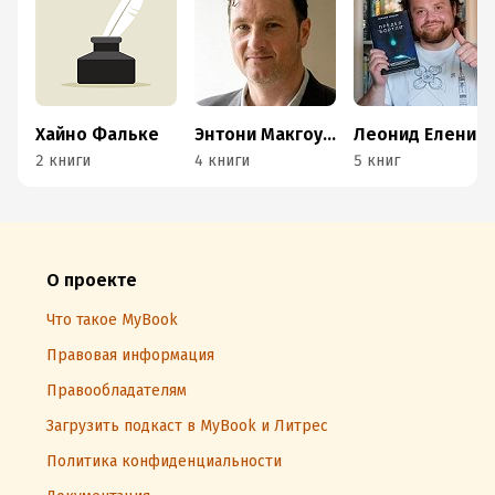
Хайно Фальке
Энтони Макгоуэн
Леонид Еленин
2 книги
4 книги
5 книг
О проекте
Что такое MyBook
Правовая информация
Правообладателям
Загрузить подкаст в MyBook и Литрес
Политика конфиденциальности