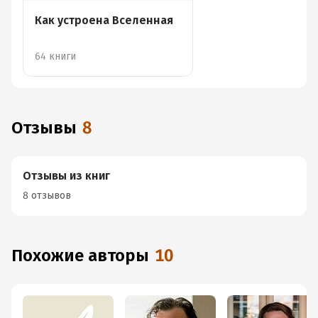
Как устроена Вселенная
64 книги
Отзывы
8
Отзывы из книг
8 отзывов
Похожие авторы
10