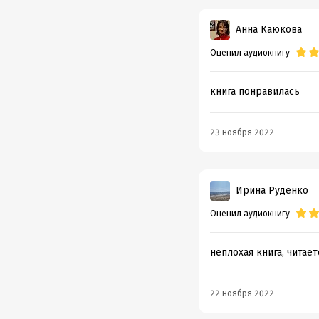
Анна Каюкова
Оценил аудиокнигу
книга понравилась
23 ноября 2022
Ирина Руденко
Оценил аудиокнигу
неплохая книга, читае
22 ноября 2022