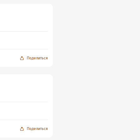
Поделиться
Поделиться