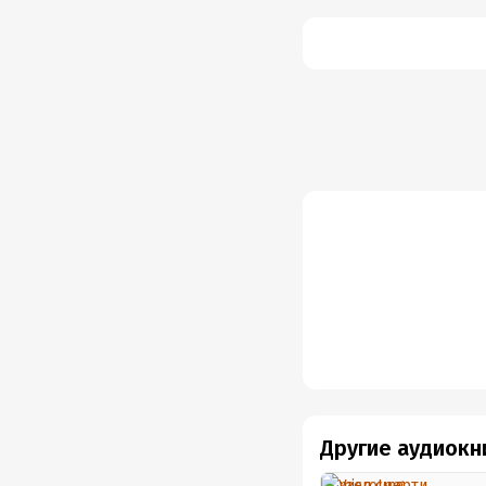
Другие аудиокн