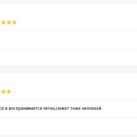
тся и воспринимается легко,сюжет тоже неплохой