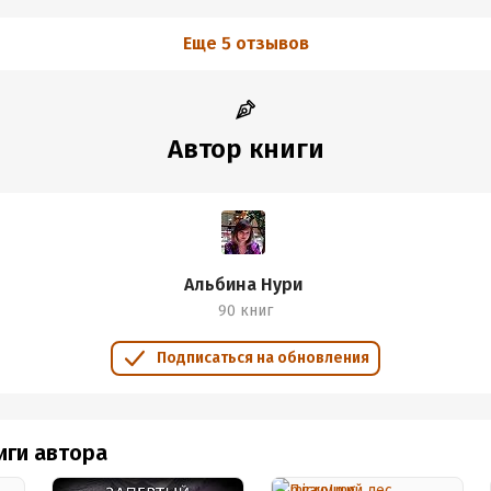
Еще 5 отзывов
Автор книги
Альбина Нури
90 книг
Подписаться на обновления
иги автора