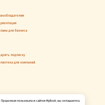
вообладателям
ументация
лама для бизнеса
арить подписку
лиотека для компаний
Продолжая пользоваться сайтом MyBook, вы соглашаетесь