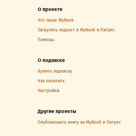
О проекте
Что такое MyBook
Загрузить подкаст в MyBook и Литрес
Помощь
О подписке
Купить подписку
Как оплатить
Настройки
Другие проекты
Опубликовать книгу на MyBook и Литрес