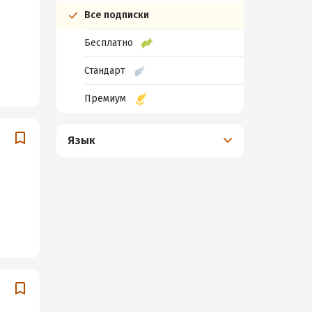
Все подписки
Бесплатно
Стандарт
Премиум
Язык