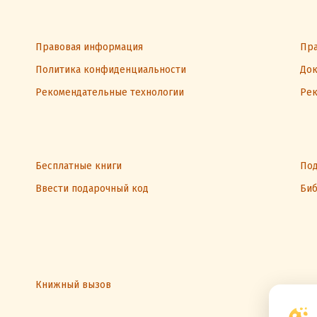
Правовая информация
Пра
Политика конфиденциальности
Док
Рекомендательные технологии
Рек
Бесплатные книги
Под
Ввести подарочный код
Биб
Книжный вызов