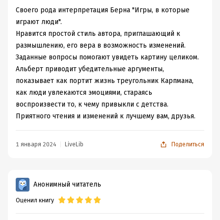
Своего рода интерпретация Берна "Игры, в которые
играют люди".
Нравится простой стиль автора, приглашающий к
размышлению, его вера в возможность изменений.
Заданные вопросы помогают увидеть картину целиком.
Альберт приводит убедительные аргументы,
показывает как портит жизнь треугольник Карпмана,
как люди увлекаются эмоциями, стараясь
воспроизвести то, к чему привыкли с детства.
Приятного чтения и изменений к лучшему вам, друзья.
1 января 2024
LiveLib
Поделиться
Анонимный читатель
Оценил книгу