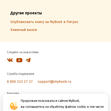
Другие проекты
Опубликовать книгу на MyBook и Литрес
Книжный вызов
Следите за новостями
Служба поддержки
8 800 333 27 37
support@mybook.ru
Реклама
reklama@litres.ru
Продолжая пользоваться сайтом MyBook,
вы соглашаетесь на обработку файлов cookie, в том числе