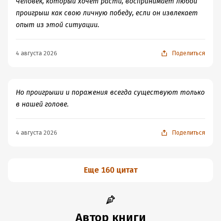
Человек, который хочет расти, воспринимает любой
проигрыш как свою личную победу, если он извлекает
опыт из этой ситуации.
4 августа 2026
Поделиться
Но проигрыши и поражения всегда существуют только
в нашей голове.
4 августа 2026
Поделиться
Еще 160 цитат
Автор книги