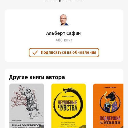
Альберт Сафин
488 книг
Подписаться на обновления
Другие книги автора