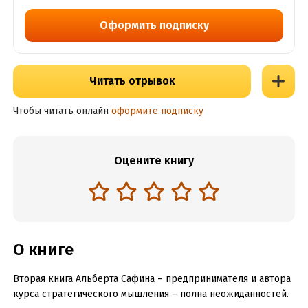
Оформить подписку
Читать отрывок
Чтобы читать онлайн
оформите подписку
Оцените книгу
О книге
Вторая книга Альберта Сафина – предпринимателя и автора
курса стратегического мышления – полна неожиданностей.