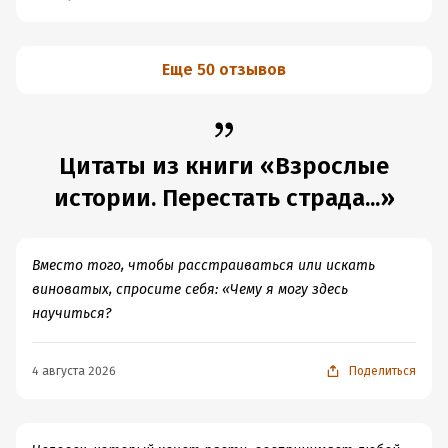
Еще 50 отзывов
Цитаты из книги «Взрослые
истории. Перестать страда...»
Вместо того, чтобы расстраиваться или искать
виноватых, спросите себя: «Чему я могу здесь
научиться?
4 августа 2026
Поделиться