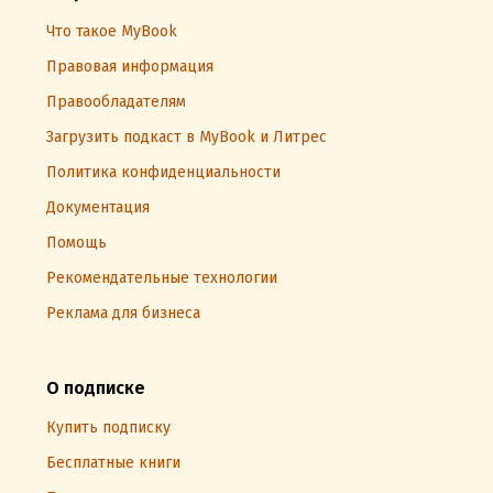
Что такое MyBook
Правовая информация
Правообладателям
Загрузить подкаст в MyBook и Литрес
Политика конфиденциальности
Документация
Помощь
Рекомендательные технологии
Реклама для бизнеса
О подписке
Купить подписку
Бесплатные книги