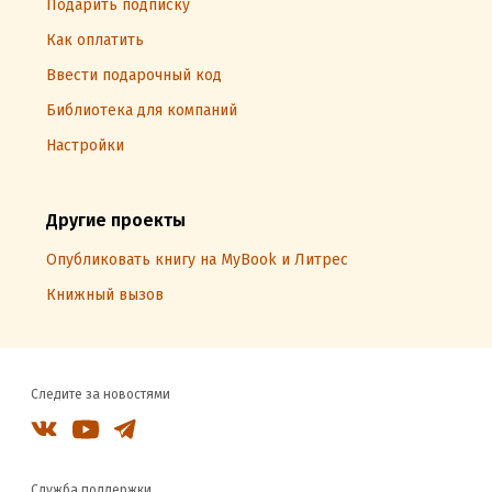
Подарить подписку
Как оплатить
Ввести подарочный код
Библиотека для компаний
Настройки
Другие проекты
Опубликовать книгу на MyBook и Литрес
Книжный вызов
Следите за новостями
Служба поддержки