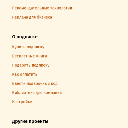
Рекомендательные технологии
Реклама для бизнеса
О подписке
Купить подписку
Бесплатные книги
Подарить подписку
Как оплатить
Ввести подарочный код
Библиотека для компаний
Настройки
Другие проекты