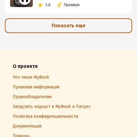
3.8
Премиум
Показать еще
О проекте
Что такое MyBook
Правовая информация
Правообладателям
Загрузить подкаст в MyBook и Литрес
Политика конфиденциальности
Документация
Помощь