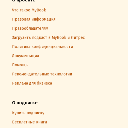
Что такое MyBook
Правовая информация
Правообладателям
Загрузить подкаст в MyBook и Литрес
Политика конфиденциальности
Документация
Помощь
Рекомендательные технологии
Реклама для бизнеса
О подписке
Купить подписку
Бесплатные книги