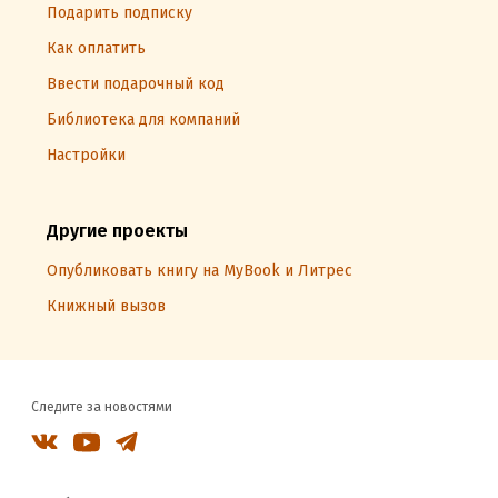
Подарить подписку
Как оплатить
Ввести подарочный код
Библиотека для компаний
Настройки
Другие проекты
Опубликовать книгу на MyBook и Литрес
Книжный вызов
Следите за новостями