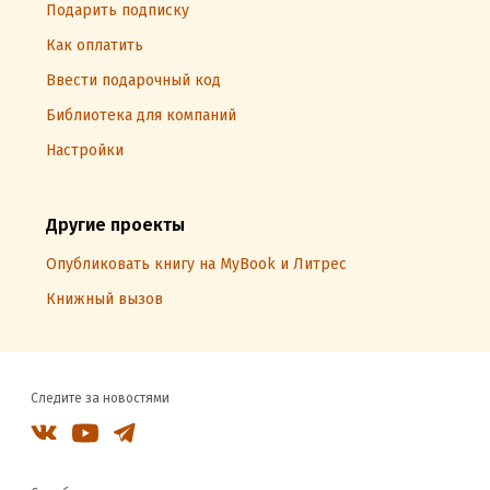
Подарить подписку
Как оплатить
Ввести подарочный код
Библиотека для компаний
Настройки
Другие проекты
Опубликовать книгу на MyBook и Литрес
Книжный вызов
Следите за новостями