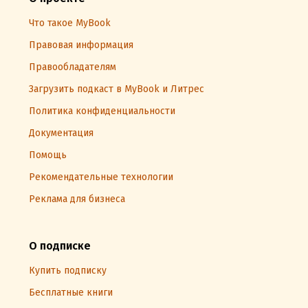
Что такое MyBook
Правовая информация
Правообладателям
Загрузить подкаст в MyBook и Литрес
Политика конфиденциальности
Документация
Помощь
Рекомендательные технологии
Реклама для бизнеса
О подписке
Купить подписку
Бесплатные книги