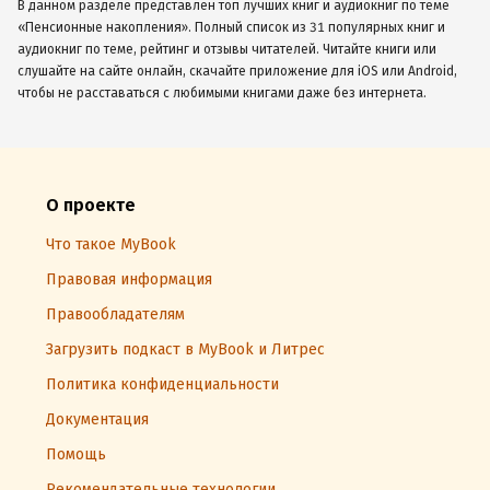
В данном разделе представлен топ лучших книг и аудиокниг по теме
«Пенсионные накопления». Полный список из 31 популярных книг и
аудиокниг по теме, рейтинг и отзывы читателей. Читайте книги или
слушайте на сайте онлайн, скачайте приложение для iOS или Android,
чтобы не расставаться с любимыми книгами даже без интернета.
О проекте
Что такое MyBook
Правовая информация
Правообладателям
Загрузить подкаст в MyBook и Литрес
Политика конфиденциальности
Документация
Помощь
Рекомендательные технологии