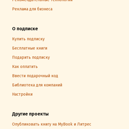
Реклама для бизнеса
О подписке
Купить подписку
Бесплатные книги
Подарить подписку
Как оплатить
Ввести подарочный код
Библиотека для компаний
Настройки
Другие проекты
Опубликовать книгу на MyBook и Литрес