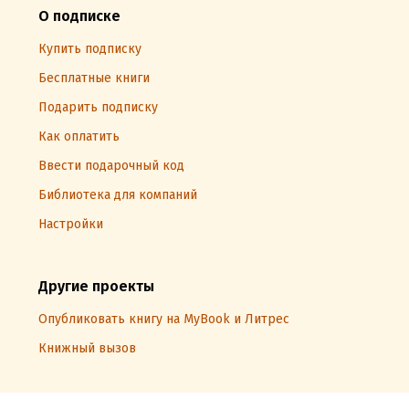
О подписке
Купить подписку
Бесплатные книги
Подарить подписку
Как оплатить
Ввести подарочный код
Библиотека для компаний
Настройки
Другие проекты
Опубликовать книгу на MyBook и Литрес
Книжный вызов