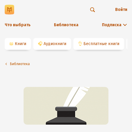
Войти
Что выбрать
Библиотека
Подписка
📖
Книги
🎧
Аудиокниги
👌
Бесплатные книги
Библиотека