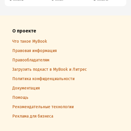
О проекте
Что такое MyBook
Правовая информация
Правообладателям
Загрузить подкаст в MyBook и Литрес
Политика конфиденциальности
Документация
Помощь
Рекомендательные технологии
Реклама для бизнеса