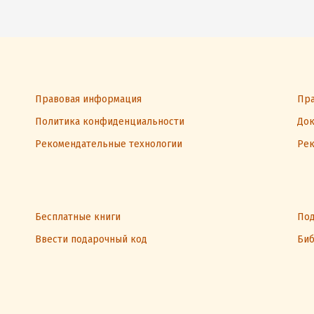
Правовая информация
Пра
Политика конфиденциальности
Док
Рекомендательные технологии
Рек
Бесплатные книги
Под
Ввести подарочный код
Биб