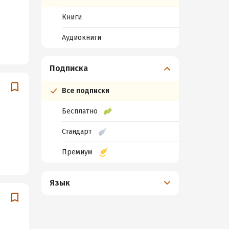
Книги
Аудиокниги
Подписка
Все подписки
Бесплатно
Стандарт
Премиум
Язык