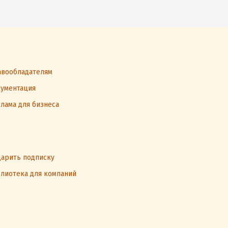
вообладателям
ументация
лама для бизнеса
арить подписку
лиотека для компаний