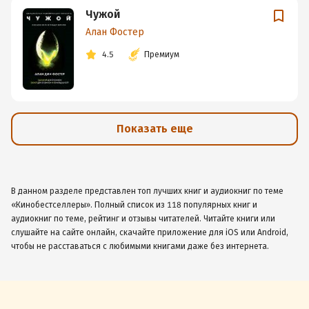
Чужой
Алан Фостер
4.5
Премиум
Показать еще
В данном разделе представлен топ лучших книг и аудиокниг по теме
«Кинобестселлеры». Полный список из 118 популярных книг и
аудиокниг по теме, рейтинг и отзывы читателей. Читайте книги или
слушайте на сайте онлайн, скачайте приложение для iOS или Android,
чтобы не расставаться с любимыми книгами даже без интернета.