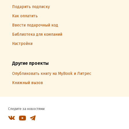
Подарить подписку
Как оплатить
Ввести подарочный код
Библиотека для компаний
Настройки
Другие проекты
Опубликовать книгу на MyBook и Литрес
Книжный вызов
Следите за новостями