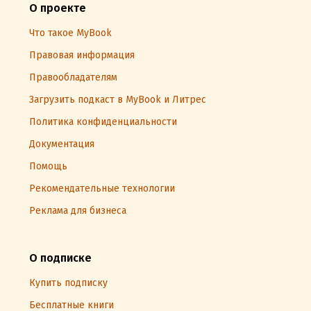
О проекте
Что такое MyBook
Правовая информация
Правообладателям
Загрузить подкаст в MyBook и Литрес
Политика конфиденциальности
Документация
Помощь
Рекомендательные технологии
Реклама для бизнеса
О подписке
Купить подписку
Бесплатные книги