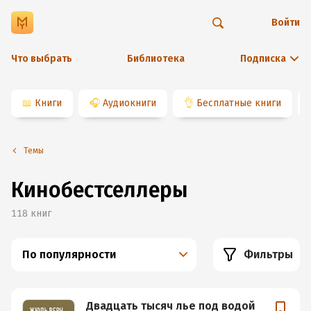
Войти
Что выбрать
Библиотека
Подписка
📖
Книги
🎧
Аудиокниги
👌
Бесплатные книги
Темы
Кинобестселлеры
118
книг
По популярности
Фильтры
Двадцать тысяч лье под водой