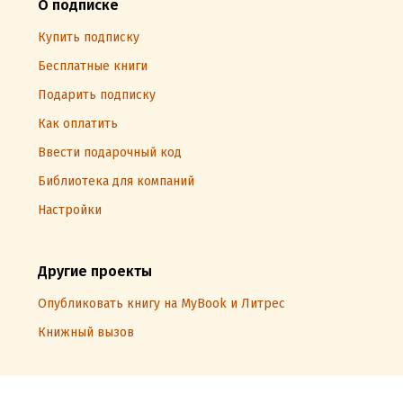
О подписке
Купить подписку
Бесплатные книги
Подарить подписку
Как оплатить
Ввести подарочный код
Библиотека для компаний
Настройки
Другие проекты
Опубликовать книгу на MyBook и Литрес
Книжный вызов