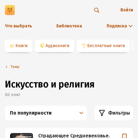
Войти
Что выбрать
Библиотека
Подписка
📖
Книги
🎧
Аудиокниги
👌
Бесплатные книги
Темы
Искусство и религия
86
книг
По популярности
Фильтры
Страдающее Средневековье.