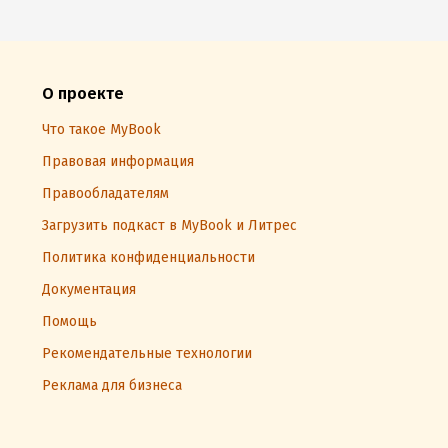
О проекте
Что такое MyBook
Правовая информация
Правообладателям
Загрузить подкаст в MyBook и Литрес
Политика конфиденциальности
Документация
Помощь
Рекомендательные технологии
Реклама для бизнеса