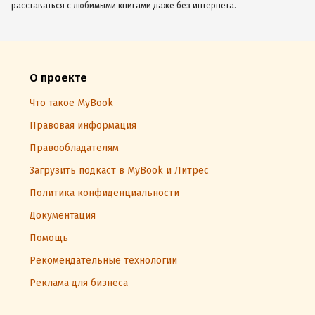
расставаться с любимыми книгами даже без интернета.
О проекте
Что такое MyBook
Правовая информация
Правообладателям
Загрузить подкаст в MyBook и Литрес
Политика конфиденциальности
Документация
Помощь
Рекомендательные технологии
Реклама для бизнеса