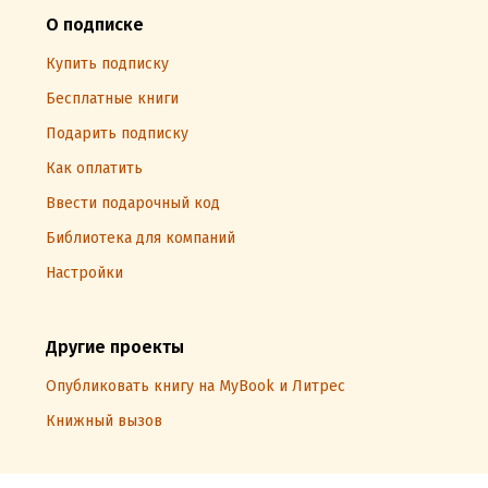
О подписке
Купить подписку
Бесплатные книги
Подарить подписку
Как оплатить
Ввести подарочный код
Библиотека для компаний
Настройки
Другие проекты
Опубликовать книгу на MyBook и Литрес
Книжный вызов