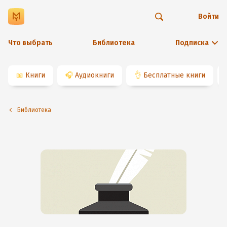
Войти
Что выбрать
Библиотека
Подписка
📖
Книги
🎧
Аудиокниги
👌
Бесплатные книги
Библиотека