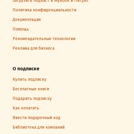
Загрузить подкаст в MyBook и Литрес
Политика конфиденциальности
Документация
Помощь
Рекомендательные технологии
Реклама для бизнеса
О подписке
Купить подписку
Бесплатные книги
Подарить подписку
Как оплатить
Ввести подарочный код
Библиотека для компаний