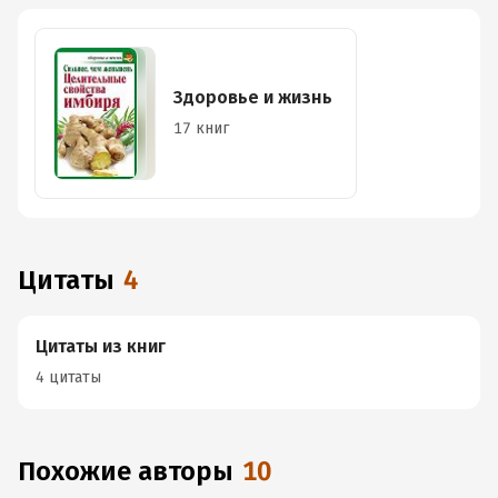
Здоровье и жизнь
17 книг
Цитаты
4
Цитаты из книг
4 цитаты
Похожие авторы
10