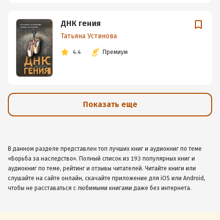
ДНК гения
Татьяна Устинова
4.4
Премиум
Показать еще
В данном разделе представлен топ лучших книг и аудиокниг по теме
«Борьба за наследство». Полный список из 193 популярных книг и
аудиокниг по теме, рейтинг и отзывы читателей. Читайте книги или
слушайте на сайте онлайн, скачайте приложение для iOS или Android,
чтобы не расставаться с любимыми книгами даже без интернета.