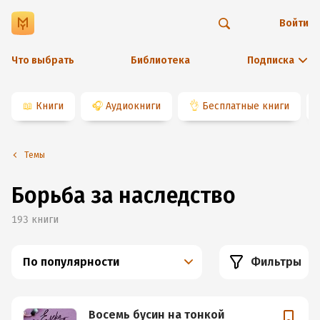
Войти
Что выбрать
Библиотека
Подписка
📖
Книги
🎧
Аудиокниги
👌
Бесплатные книги
Темы
Борьба за наследство
193
книги
По популярности
Фильтры
Восемь бусин на тонкой