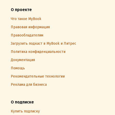
О проекте
Что такое MyBook
Правовая информация
Правообладателям
Загрузить подкаст в MyBook и Литрес
Политика конфиденциальности
Документация
Помощь
Рекомендательные технологии
Реклама для бизнеса
О подписке
Купить подписку