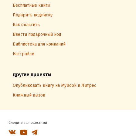
Бесплатные книги
Подарить подписку
Как оплатить
Ввести подарочный код
Библиотека для компаний
Настройки
Другие проекты
Опубликовать книгу на MyBook и Литрес
Книжный вызов
Следите за новостями