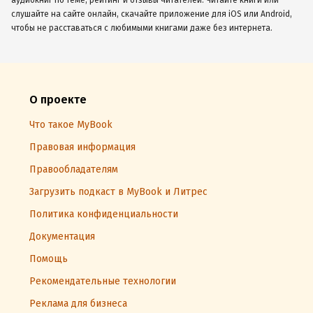
аудиокниг по теме, рейтинг и отзывы читателей. Читайте книги или
слушайте на сайте онлайн, скачайте приложение для iOS или Android,
чтобы не расставаться с любимыми книгами даже без интернета.
О проекте
Что такое MyBook
Правовая информация
Правообладателям
Загрузить подкаст в MyBook и Литрес
Политика конфиденциальности
Документация
Помощь
Рекомендательные технологии
Реклама для бизнеса