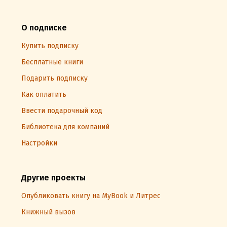
О подписке
Купить подписку
Бесплатные книги
Подарить подписку
Как оплатить
Ввести подарочный код
Библиотека для компаний
Настройки
Другие проекты
Опубликовать книгу на MyBook и Литрес
Книжный вызов