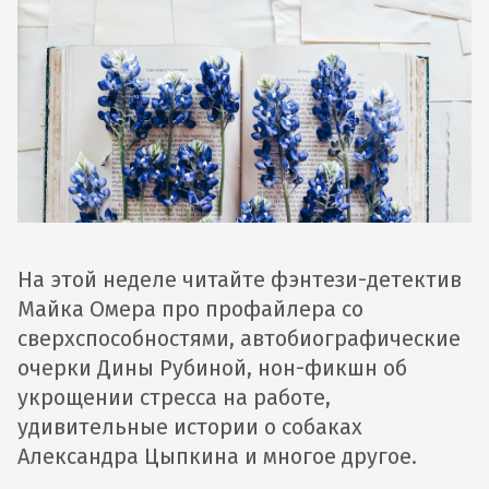
На этой неделе читайте фэнтези-детектив
Майка Омера про профайлера со
сверхспособностями, автобиографические
очерки Дины Рубиной, нон-фикшн об
укрощении стресса на работе,
удивительные истории о собаках
Александра Цыпкина и многое другое.