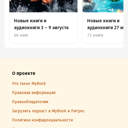
Новые книги и
Новые книги и
аудиокниги 3 – 9 августа
аудиокниги 27 июл
августа
66 книг
71 книга
О проекте
Что такое MyBook
Правовая информация
Правообладателям
Загрузить подкаст в MyBook и Литрес
Политика конфиденциальности