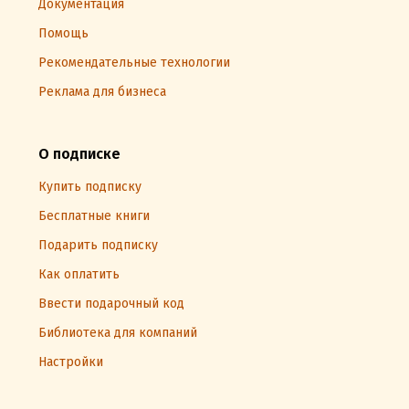
Документация
Помощь
Рекомендательные технологии
Реклама для бизнеса
О подписке
Купить подписку
Бесплатные книги
Подарить подписку
Как оплатить
Ввести подарочный код
Библиотека для компаний
Настройки