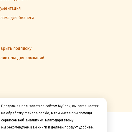
ументация
лама для бизнеса
арить подписку
лиотека для компаний
Продолжая пользоваться сайтом MyBook, вы соглашаетесь
на обработку файлов cookie, в том числе при помощи
сервисов веб-аналитики. Благодаря этому
Мы принимаем к оплате
мы рекомендуем вам книги и делаем продукт удобнее.