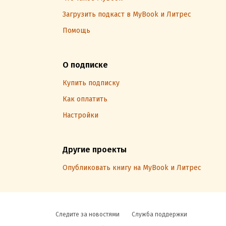
Загрузить подкаст в MyBook и Литрес
Помощь
О подписке
Купить подписку
Как оплатить
Настройки
Другие проекты
Опубликовать книгу на MyBook и Литрес
Следите за новостями
Служба поддержки