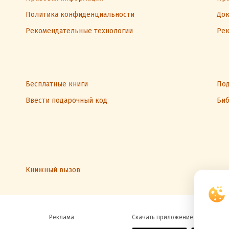
Политика конфиденциальности
Док
Рекомендательные технологии
Рек
Бесплатные книги
Под
Ввести подарочный код
Биб
Книжный вызов
Реклама
Скачать приложение