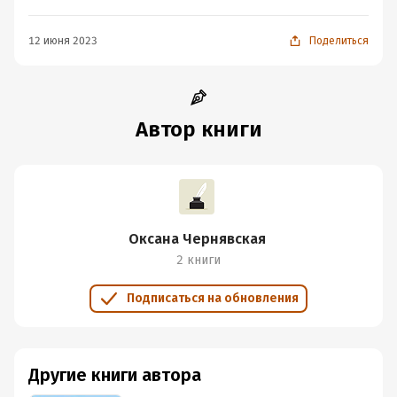
12 июня 2023
Поделиться
Автор книги
Оксана Чернявская
2 книги
Подписаться на обновления
Другие книги автора