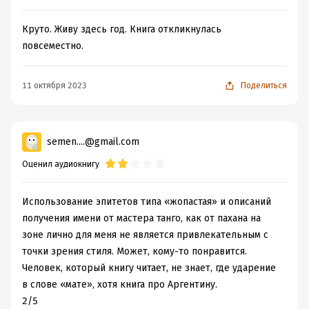
Круто. Живу здесь год. Книга откликнулась
повсеместно.
11 октября 2023
Поделиться
semen....@gmail.com
Оценил аудиокнигу
Использование эпитетов типа «жопастая» и описаний
получения имени от мастера танго, как от пахана на
зоне лично для меня не является привлекательным с
точки зрения стиля. Может, кому-то понравится.
Человек, который книгу читает, не знает, где ударение
в слове «мате», хотя книга про Аргентину.
2/5