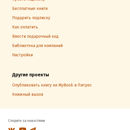
Бесплатные книги
Подарить подписку
Как оплатить
Ввести подарочный код
Библиотека для компаний
Настройки
Другие проекты
Опубликовать книгу на MyBook и Литрес
Книжный вызов
Следите за новостями