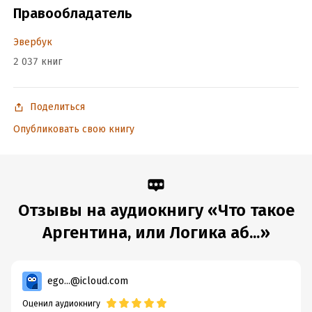
Правообладатель
Эвербук
2 037 книг
Поделиться
Опубликовать свою книгу
Отзывы на аудиокнигу «Что такое
Аргентина, или Логика аб...»
ego...@icloud.com
Оценил аудиокнигу