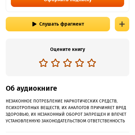
Слушать фрагмент
Оцените книгу
Об аудиокниге
НЕЗАКОННОЕ ПОТРЕБЛЕНИЕ НАРКОТИЧЕСКИХ СРЕДСТВ,
ПСИХОТРОПНЫХ ВЕЩЕСТВ, ИХ АНАЛОГОВ ПРИЧИНЯЕТ ВРЕД
ЗДОРОВЬЮ, ИХ НЕЗАКОННЫЙ ОБОРОТ ЗАПРЕЩЕН И ВЛЕЧЕТ
УСТАНОВЛЕННУЮ ЗАКОНОДАТЕЛЬСТВОМ ОТВЕТСТВЕННОСТЬ
Аргентина – удивительная и парадоксальная страна,