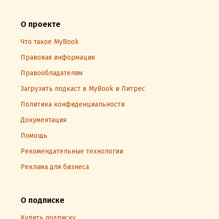
О проекте
Что такое MyBook
Правовая информация
Правообладателям
Загрузить подкаст в MyBook и Литрес
Политика конфиденциальности
Документация
Помощь
Рекомендательные технологии
Реклама для бизнеса
О подписке
Купить подписку