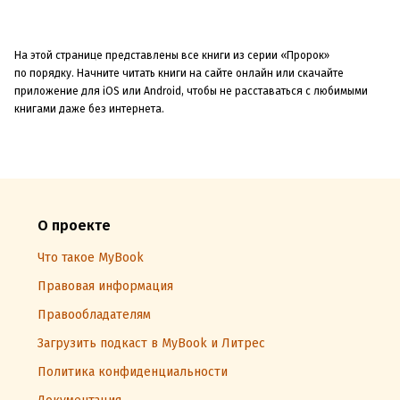
На этой странице представлены все книги из серии «Пророк»
по порядку. Начните читать книги на сайте онлайн или скачайте
приложение для iOS или Android, чтобы не расставаться с любимыми
книгами даже без интернета.
О проекте
Что такое MyBook
Правовая информация
Правообладателям
Загрузить подкаст в MyBook и Литрес
Политика конфиденциальности