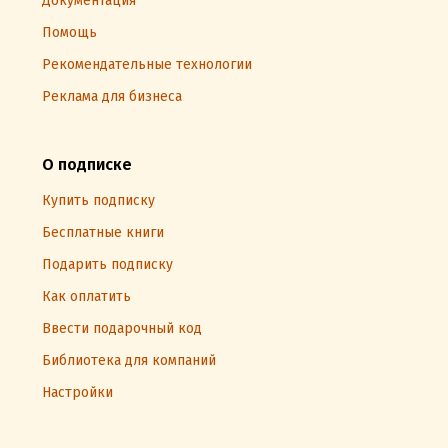
Документация
Помощь
Рекомендательные технологии
Реклама для бизнеса
О подписке
Купить подписку
Бесплатные книги
Подарить подписку
Как оплатить
Ввести подарочный код
Библиотека для компаний
Настройки