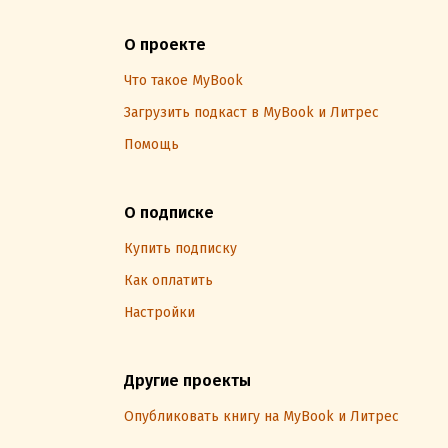
О проекте
Что такое MyBook
Загрузить подкаст в MyBook и Литрес
Помощь
О подписке
Купить подписку
Как оплатить
Настройки
Другие проекты
Опубликовать книгу на MyBook и Литрес