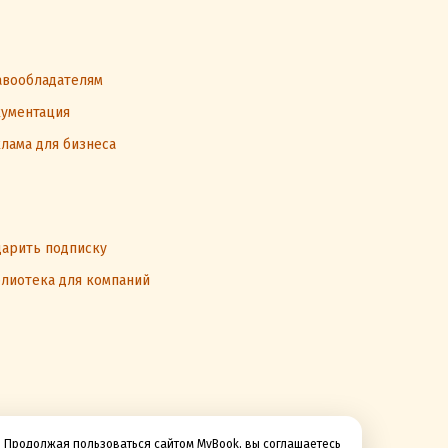
вообладателям
ументация
лама для бизнеса
арить подписку
лиотека для компаний
Продолжая пользоваться сайтом MyBook, вы соглашаетесь