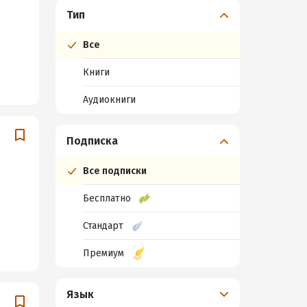
Тип
Все
Книги
Аудиокниги
Подписка
Все подписки
Бесплатно
Стандарт
Премиум
Язык