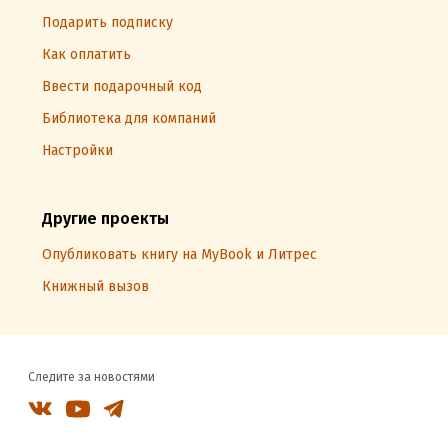
Подарить подписку
Как оплатить
Ввести подарочный код
Библиотека для компаний
Настройки
Другие проекты
Опубликовать книгу на MyBook и Литрес
Книжный вызов
Следите за новостями