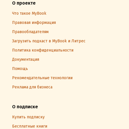
О проекте
Что такое MyBook
Правовая информация
Правообладателям
Загрузить подкаст в MyBook и Литрес
Политика конфиденциальности
Документация
Помощь
Рекомендательные технологии
Реклама для бизнеса
О подписке
Купить подписку
Бесплатные книги