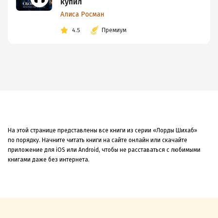
купил
Алиса Росман
4.5
Премиум
На этой странице представлены все книги из серии «Лорды Шихаб»
по порядку. Начните читать книги на сайте онлайн или скачайте
приложение для iOS или Android, чтобы не расставаться с любимыми
книгами даже без интернета.