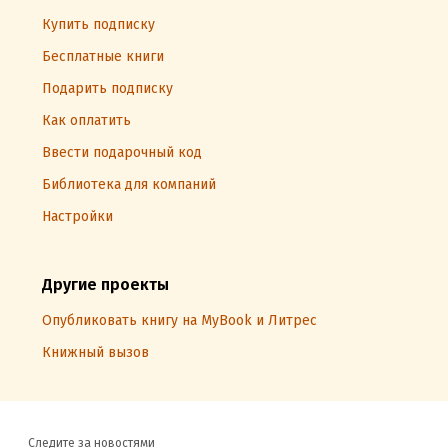
Купить подписку
Бесплатные книги
Подарить подписку
Как оплатить
Ввести подарочный код
Библиотека для компаний
Настройки
Другие проекты
Опубликовать книгу на MyBook и Литрес
Книжный вызов
Следите за новостями