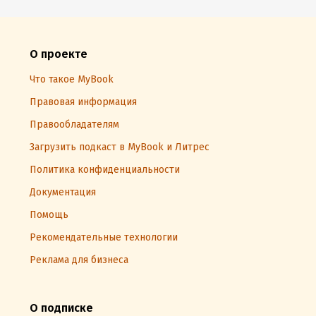
О проекте
Что такое MyBook
Правовая информация
Правообладателям
Загрузить подкаст в MyBook и Литрес
Политика конфиденциальности
Документация
Помощь
Рекомендательные технологии
Реклама для бизнеса
О подписке