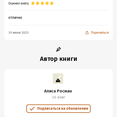
Оценил книгу
отлично
19 июня 2025
Поделиться
Автор книги
Алиса Росман
16 книг
Подписаться на обновления