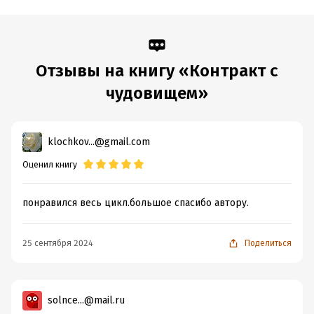
Отзывы на книгу «Контракт с
чудовищем»
klochkov...@gmail.com
Оценил книгу
понравился весь цикл.большое спасибо автору.
25 сентября 2024
Поделиться
solnce...@mail.ru