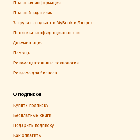
Правовая информация
Правообладателям
Загрузить подкаст в MyBook и Литрес
Политика конфиденциальности
Документация
Помощь
Рекомендательные технологии
Реклама для бизнеса
О подписке
Купить подписку
Бесплатные книги
Подарить подписку
Как оплатить