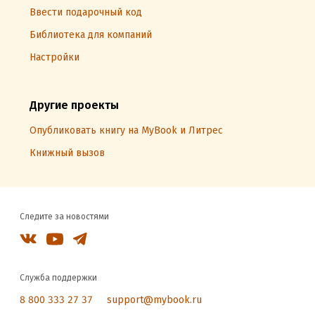
Ввести подарочный код
Библиотека для компаний
Настройки
Другие проекты
Опубликовать книгу на MyBook и Литрес
Книжный вызов
Следите за новостями
Служба поддержки
8 800 333 27 37
support@mybook.ru