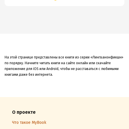
На этой странице представлены все книги из серии «Лингванонфикшн»
по порядку. Начните читать книги на сайте онлайн или скачайте
приложение для iOS или Android, чтобы не расставаться с любимыми
книгами даже без интернета.
О проекте
Что такое MyBook