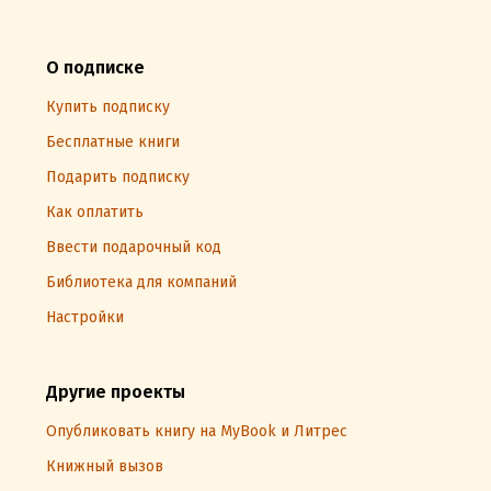
О подписке
Купить подписку
Бесплатные книги
Подарить подписку
Как оплатить
Ввести подарочный код
Библиотека для компаний
Настройки
Другие проекты
Опубликовать книгу на MyBook и Литрес
Книжный вызов