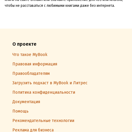
чтобы не расставаться с любимыми книгами даже без интернета.
О проекте
Что такое MyBook
Правовая информация
Правообладателям
Загрузить подкаст в MyBook и Литрес
Политика конфиденциальности
Документация
Помощь
Рекомендательные технологии
Реклама для бизнеса