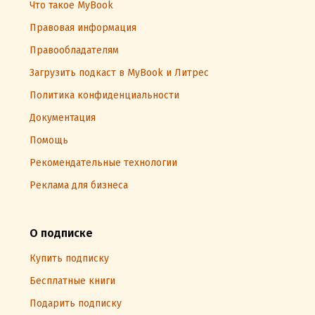
Что такое MyBook
Правовая информация
Правообладателям
Загрузить подкаст в MyBook и Литрес
Политика конфиденциальности
Документация
Помощь
Рекомендательные технологии
Реклама для бизнеса
О подписке
Купить подписку
Бесплатные книги
Подарить подписку