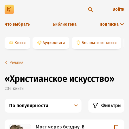
Войти
Что выбрать
Библиотека
Подписка
📖
Книги
🎧
Аудиокниги
👌
Бесплатные книги
Религия
«Христианское искусство»
234
книги
По популярности
Фильтры
Мост через бездну. В