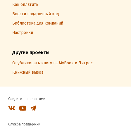
Как оплатить
Ввести подарочный код
Библиотека для компаний
Настройки
Другие проекты
Опубликовать книгу на MyBook и Литрес
Книжный вызов
Следите за новостями
Служба поддержки