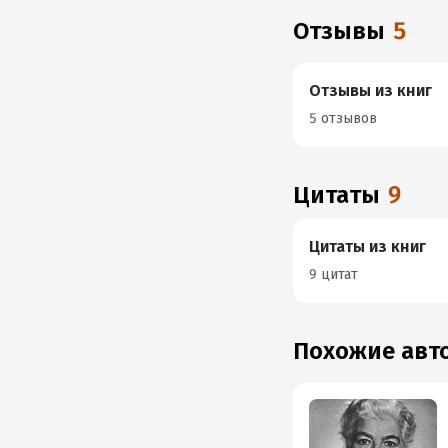
Отзывы
5
Отзывы из книг
5 отзывов
Цитаты
9
Цитаты из книг
9 цитат
Похожие ав