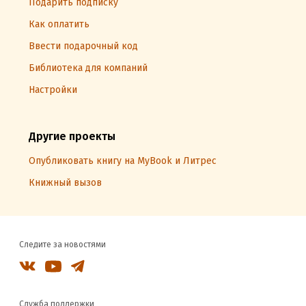
Подарить подписку
Как оплатить
Ввести подарочный код
Библиотека для компаний
Настройки
Другие проекты
Опубликовать книгу на MyBook и Литрес
Книжный вызов
Следите за новостями
Служба поддержки