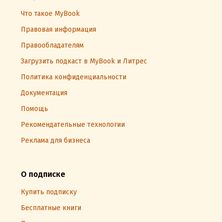
Что такое MyBook
Правовая информация
Правообладателям
Загрузить подкаст в MyBook и Литрес
Политика конфиденциальности
Документация
Помощь
Рекомендательные технологии
Реклама для бизнеса
О подписке
Купить подписку
Бесплатные книги