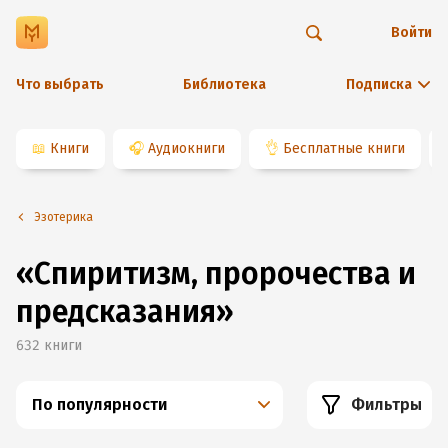
Войти
Что выбрать
Библиотека
Подписка
📖
Книги
🎧
Аудиокниги
👌
Бесплатные книги
Эзотерика
«Спиритизм, пророчества и
предсказания»
632
книги
По популярности
Фильтры