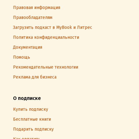
Правовая информация
Правообладателям
Загрузить подкаст в MyBook и Литрес
Политика конфиденциальности
Документация
Помощь
Рекомендательные технологии
Реклама для бизнеса
О подписке
Купить подписку
Бесплатные книги
Подарить подписку