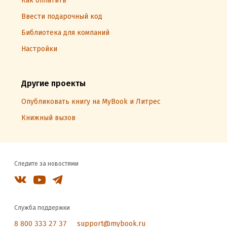
Как оплатить
Ввести подарочный код
Библиотека для компаний
Настройки
Другие проекты
Опубликовать книгу на MyBook и Литрес
Книжный вызов
Следите за новостями
Служба поддержки
8 800 333 27 37
support@mybook.ru