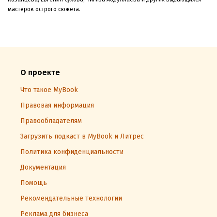
мастеров острого сюжета.
О проекте
Что такое MyBook
Правовая информация
Правообладателям
Загрузить подкаст в MyBook и Литрес
Политика конфиденциальности
Документация
Помощь
Рекомендательные технологии
Реклама для бизнеса