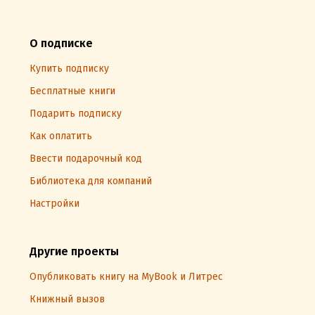
О подписке
Купить подписку
Бесплатные книги
Подарить подписку
Как оплатить
Ввести подарочный код
Библиотека для компаний
Настройки
Другие проекты
Опубликовать книгу на MyBook и Литрес
Книжный вызов