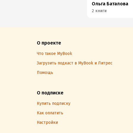
Ольга Баталова
2 книги
О проекте
Что такое MyBook
Загрузить подкаст в MyBook и Литрес
Помощь
О подписке
Купить подписку
Как оплатить
Настройки