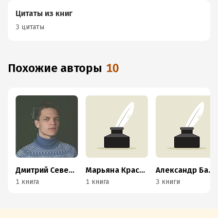
Цитаты из книг
3 цитаты
Похожие авторы
10
Дмитрий Северов
Марьяна Краснова
Александр Барышников
1 книга
1 книга
3 книги