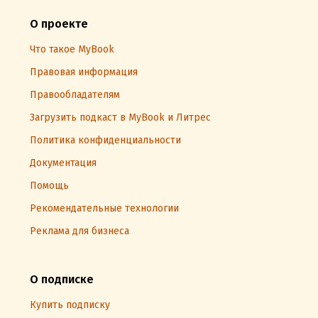
О проекте
Что такое MyBook
Правовая информация
Правообладателям
Загрузить подкаст в MyBook и Литрес
Политика конфиденциальности
Документация
Помощь
Рекомендательные технологии
Реклама для бизнеса
О подписке
Купить подписку