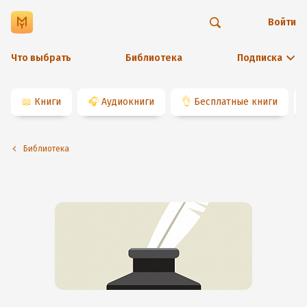
Войти
Что выбрать
Библиотека
Подписка
📖
Книги
🎧
Аудиокниги
👌
Бесплатные книги
Библиотека