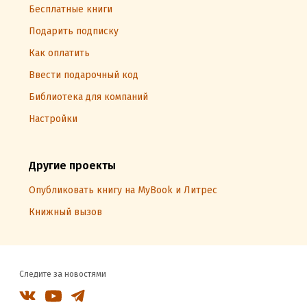
Бесплатные книги
Подарить подписку
Как оплатить
Ввести подарочный код
Библиотека для компаний
Настройки
Другие проекты
Опубликовать книгу на MyBook и Литрес
Книжный вызов
Следите за новостями