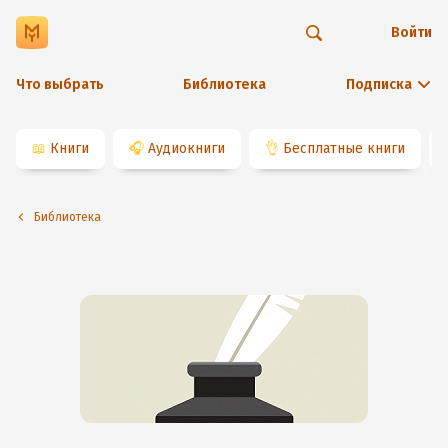
Войти
Что выбрать
Библиотека
Подписка
📖
Книги
🎧
Аудиокниги
👌
Бесплатные книги
Библиотека