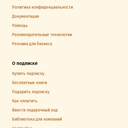
Политика конфиденциальности
Документация
Помощь
Рекомендательные технологии
Реклама для бизнеса
О подписке
Купить подписку
Бесплатные книги
Подарить подписку
Как оплатить
Ввести подарочный код
Библиотека для компаний