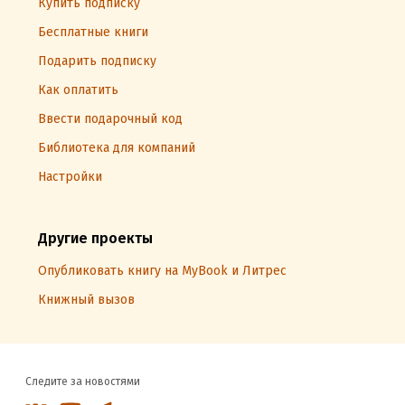
Купить подписку
Бесплатные книги
Подарить подписку
Как оплатить
Ввести подарочный код
Библиотека для компаний
Настройки
Другие проекты
Опубликовать книгу на MyBook и Литрес
Книжный вызов
Следите за новостями