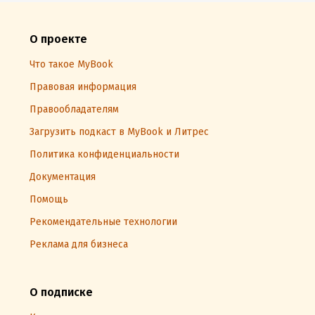
О проекте
Что такое MyBook
Правовая информация
Правообладателям
Загрузить подкаст в MyBook и Литрес
Политика конфиденциальности
Документация
Помощь
Рекомендательные технологии
Реклама для бизнеса
О подписке