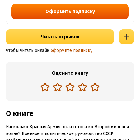
Оформить подписку
Читать отрывок
Чтобы читать онлайн
оформите подписку
Оцените книгу
О книге
Насколько Красная Армия была готова ко Второй мировой
войне? Военное и политическое руководство СССР