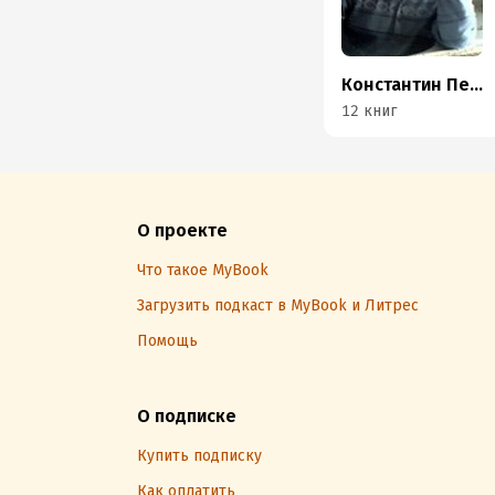
Константин Пензев
12 книг
О проекте
Что такое MyBook
Загрузить подкаст в MyBook и Литрес
Помощь
О подписке
Купить подписку
Как оплатить