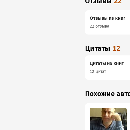
Отзывы
22
Отзывы из книг
22 отзыва
Цитаты
12
Цитаты из книг
12 цитат
Похожие ав