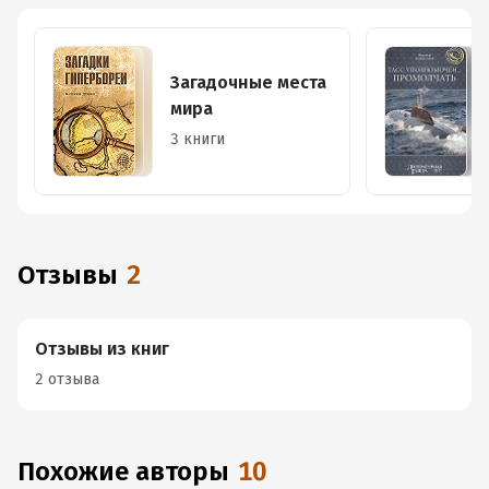
Загадочные места
мира
3 книги
Отзывы
2
Отзывы из книг
2 отзыва
Похожие авторы
10