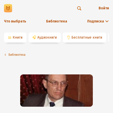
Войти
Что выбрать
Библиотека
Подписка
📖
Книги
🎧
Аудиокниги
👌
Бесплатные книги
Библиотека