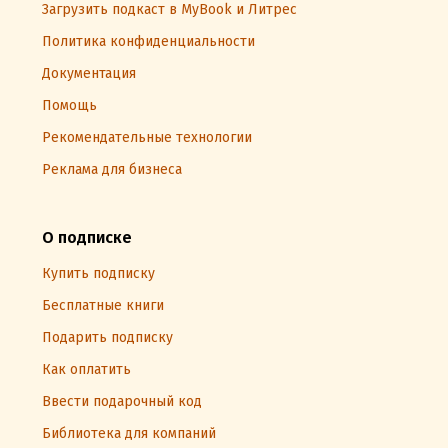
Загрузить подкаст в MyBook и Литрес
Политика конфиденциальности
Документация
Помощь
Рекомендательные технологии
Реклама для бизнеса
О подписке
Купить подписку
Бесплатные книги
Подарить подписку
Как оплатить
Ввести подарочный код
Библиотека для компаний