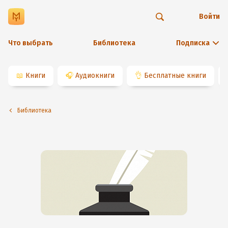
Войти
Что выбрать
Библиотека
Подписка
📖
Книги
🎧
Аудиокниги
👌
Бесплатные книги
Библиотека