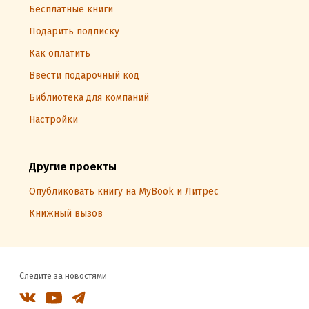
Бесплатные книги
Подарить подписку
Как оплатить
Ввести подарочный код
Библиотека для компаний
Настройки
Другие проекты
Опубликовать книгу на MyBook и Литрес
Книжный вызов
Следите за новостями