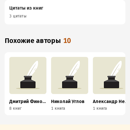
Цитаты из книг
3 цитаты
Похожие авторы
10
Дмитрий Финоженок
Николай Углов
Александр Нечитайлов
8 книг
1 книга
1 книга