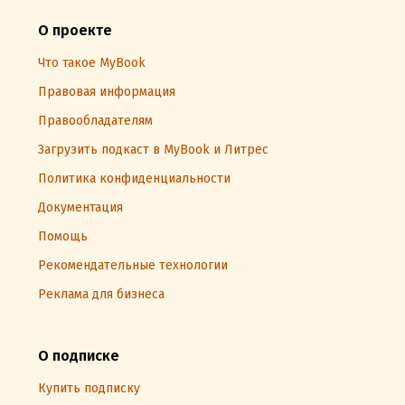
О проекте
Что такое MyBook
Правовая информация
Правообладателям
Загрузить подкаст в MyBook и Литрес
Политика конфиденциальности
Документация
Помощь
Рекомендательные технологии
Реклама для бизнеса
О подписке
Купить подписку