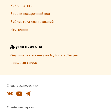
Как оплатить
Ввести подарочный код
Библиотека для компаний
Настройки
Другие проекты
Опубликовать книгу на MyBook и Литрес
Книжный вызов
Следите за новостями
Служба поддержки