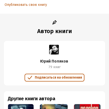
Опубликовать свою книгу
Автор книги
Юрий Поляков
79 книг
Подписаться на обновления
Другие книги автора