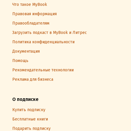
Что такое MyBook
Правовая информация
Правообладателям
Загрузить подкаст в MyBook и Литрес
Политика конфиденциальности
Документация
Помощь
Рекомендательные технологии
Реклама для бизнеса
О подписке
Купить подписку
Бесплатные книги
Подарить подписку