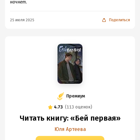
начнет.
25 июля 2025
Поделиться
Премиум
4.73
(
113 оценок
)
Читать книгу: «Бей первая»
Юля Артеева