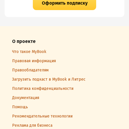
Оформить подписку
О проекте
Что такое MyBook
Правовая информация
Правообладателям
Загрузить подкаст в MyBook и Литрес
Политика конфиденциальности
Документация
Помощь
Рекомендательные технологии
Реклама для бизнеса