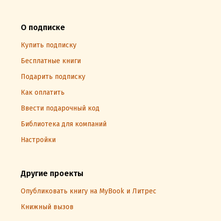
О подписке
Купить подписку
Бесплатные книги
Подарить подписку
Как оплатить
Ввести подарочный код
Библиотека для компаний
Настройки
Другие проекты
Опубликовать книгу на MyBook и Литрес
Книжный вызов