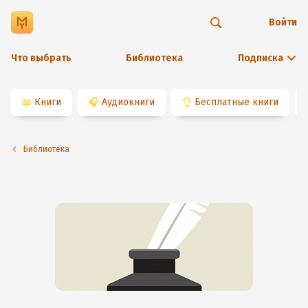
Войти
Что выбрать
Библиотека
Подписка
📖
Книги
🎧
Аудиокниги
👌
Бесплатные книги
Библиотека