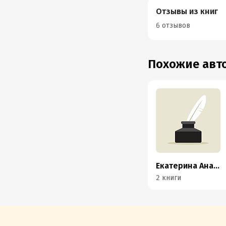
Отзывы из книг
6 отзывов
Похожие ав
Екатерина Анашкина
2 книги