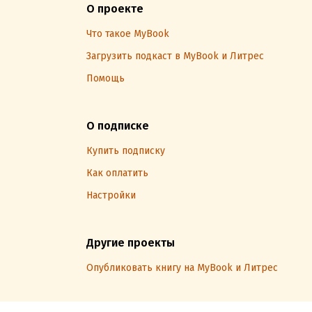
О проекте
Что такое MyBook
Загрузить подкаст в MyBook и Литрес
Помощь
О подписке
Купить подписку
Как оплатить
Настройки
Другие проекты
Опубликовать книгу на MyBook и Литрес