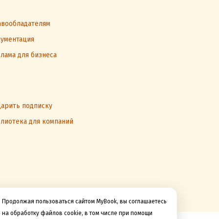
вообладателям
ументация
лама для бизнеса
арить подписку
лиотека для компаний
Продолжая пользоваться сайтом MyBook, вы соглашаетесь
на обработку файлов cookie, в том числе при помощи