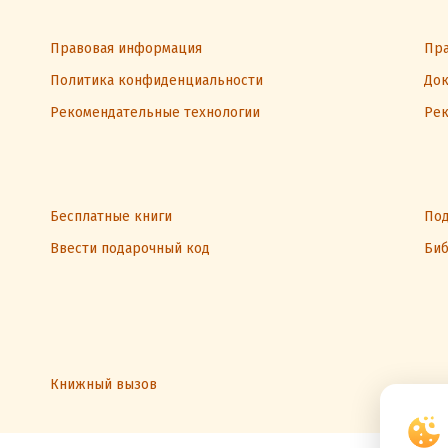
Правовая информация
Пра
Политика конфиденциальности
Док
Рекомендательные технологии
Рек
Бесплатные книги
Под
Ввести подарочный код
Биб
Книжный вызов