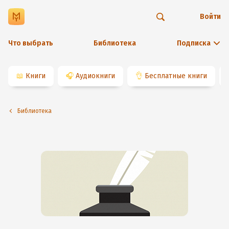
Войти
Что выбрать
Библиотека
Подписка
📖
Книги
🎧
Аудиокниги
👌
Бесплатные книги
Библиотека