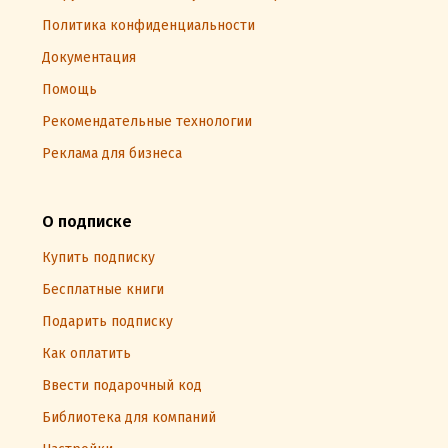
Политика конфиденциальности
Документация
Помощь
Рекомендательные технологии
Реклама для бизнеса
О подписке
Купить подписку
Бесплатные книги
Подарить подписку
Как оплатить
Ввести подарочный код
Библиотека для компаний