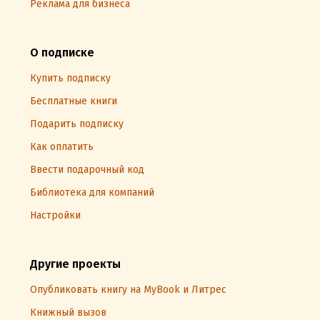
Реклама для бизнеса
О подписке
Купить подписку
Бесплатные книги
Подарить подписку
Как оплатить
Ввести подарочный код
Библиотека для компаний
Настройки
Другие проекты
Опубликовать книгу на MyBook и Литрес
Книжный вызов