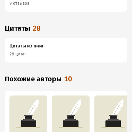
9 отзывов
Цитаты
28
Цитаты из книг
28 цитат
Похожие авторы
10