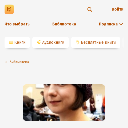
Войти
Что выбрать
Библиотека
Подписка
📖
Книги
🎧
Аудиокниги
👌
Бесплатные книги
Библиотека