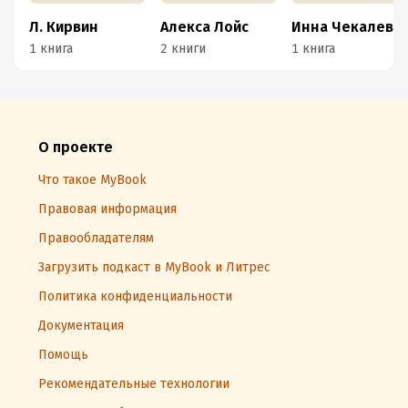
Л. Кирвин
Алекса Лойс
Инна Чекалева
1 книга
2 книги
1 книга
О проекте
Что такое MyBook
Правовая информация
Правообладателям
Загрузить подкаст в MyBook и Литрес
Политика конфиденциальности
Документация
Помощь
Рекомендательные технологии