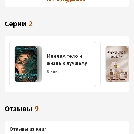
Серии
2
Меняем тело и
жизнь к лучшему
8 книг
Отзывы
9
Отзывы из книг