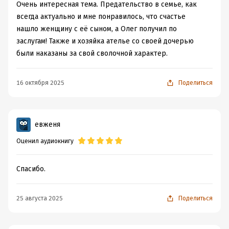
Очень интересная тема. Предательство в семье, как
всегда актуально и мне понравилось, что счастье
нашло женщину с её сыном, а Олег получил по
заслугам! Также и хозяйка ателье со своей дочерью
были наказаны за свой сволочной характер.
16 октября 2025
Поделиться
евженя
Оценил аудиокнигу
Спасибо.
25 августа 2025
Поделиться