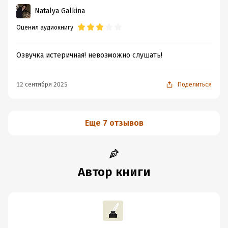
Natalya Galkina
Оценил аудиокнигу
Озвучка истеричная! невозможно слушать!
12 сентября 2025
Поделиться
Еще 7 отзывов
Автор книги