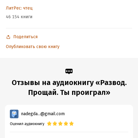
ЛитРес: чтец
46 154 книги
Поделиться
Опубликовать свою книгу
Отзывы на аудиокнигу «Развод.
Прощай. Ты проиграл»
nadegda...@gmail.com
Оценил аудиокнигу