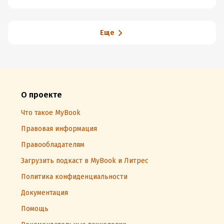
Еще
О проекте
Что такое MyBook
Правовая информация
Правообладателям
Загрузить подкаст в MyBook и Литрес
Политика конфиденциальности
Документация
Помощь