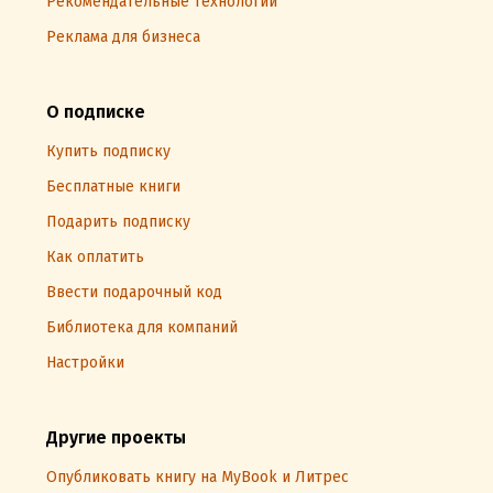
Рекомендательные технологии
Реклама для бизнеса
О подписке
Купить подписку
Бесплатные книги
Подарить подписку
Как оплатить
Ввести подарочный код
Библиотека для компаний
Настройки
Другие проекты
Опубликовать книгу на MyBook и Литрес