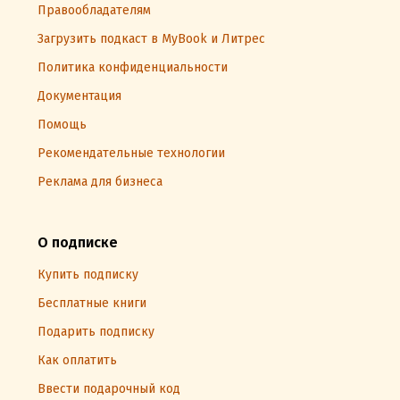
Правообладателям
Загрузить подкаст в MyBook и Литрес
Политика конфиденциальности
Документация
Помощь
Рекомендательные технологии
Реклама для бизнеса
О подписке
Купить подписку
Бесплатные книги
Подарить подписку
Как оплатить
Ввести подарочный код