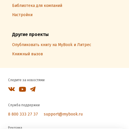
Библиотека для компаний
Настройки
Другие проекты
Опубликовать книгу на MyBook и Литрес
Книжный вызов
Следите за новостями
Служба поддержки
8 800 333 27 37
support@mybook.ru
Реклама