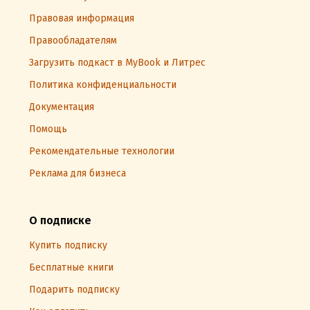
Правовая информация
Правообладателям
Загрузить подкаст в MyBook и Литрес
Политика конфиденциальности
Документация
Помощь
Рекомендательные технологии
Реклама для бизнеса
О подписке
Купить подписку
Бесплатные книги
Подарить подписку