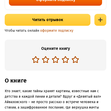
Читать отрывок
Чтобы читать онлайн
оформите подписку
Оцените книгу
О книге
Кто знает, какие тайны хранят картины, известные нам с
детства в каждой линии и детали? Вдруг и «Девятый вал»
Айвазовского – не просто рассказ о встрече человека и
стихии, а зашифрованное послание, где верхушка мачты