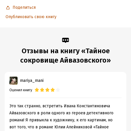
Поделиться
Опубликовать свою книгу
Отзывы на книгу «Тайное
сокровище Айвазовского»
mariya_mani
Оценил книгу
Это так странно, встретить Ивана Константиновича
Айвазовского в роли одного из героев детективного
романа! Я привыкла к художнику, к его картинам, но
вот того, что в романе Юлии Алейниковой «Тайное