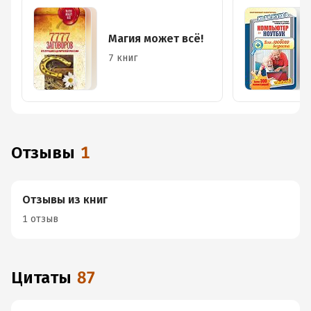
Магия может всё!
7 книг
Отзывы
1
Отзывы из книг
1 отзыв
Цитаты
87