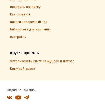
Подарить подписку
Как оплатить
Ввести подарочный код
Библиотека для компаний
Настройки
Другие проекты
Опубликовать книгу на MyBook и Литрес
Книжный вызов
Следите за новостями