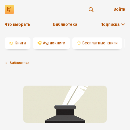
Войти
Что выбрать
Библиотека
Подписка
📖
Книги
🎧
Аудиокниги
👌
Бесплатные книги
Библиотека