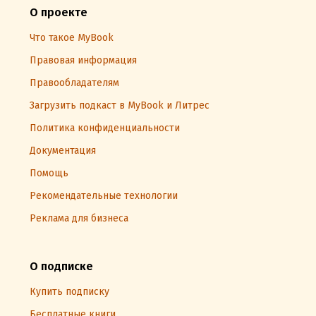
О проекте
Что такое MyBook
Правовая информация
Правообладателям
Загрузить подкаст в MyBook и Литрес
Политика конфиденциальности
Документация
Помощь
Рекомендательные технологии
Реклама для бизнеса
О подписке
Купить подписку
Бесплатные книги