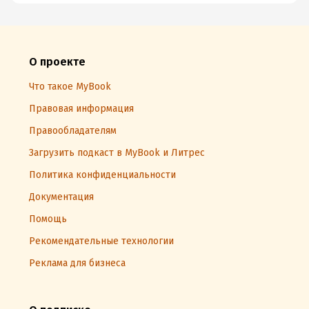
О проекте
Что такое MyBook
Правовая информация
Правообладателям
Загрузить подкаст в MyBook и Литрес
Политика конфиденциальности
Документация
Помощь
Рекомендательные технологии
Реклама для бизнеса