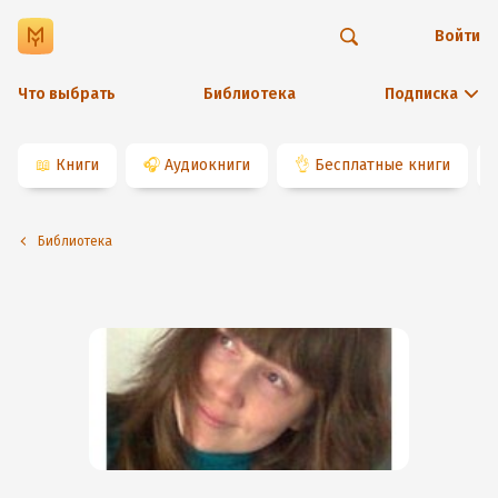
Войти
Что выбрать
Библиотека
Подписка
📖
Книги
🎧
Аудиокниги
👌
Бесплатные книги
Библиотека