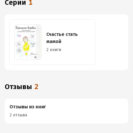
Серии
1
Счастье стать
мамой
2 книги
Отзывы
2
Отзывы из книг
2 отзыва