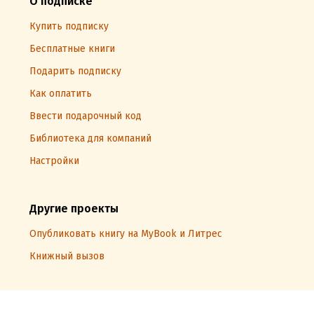
О подписке
Купить подписку
Бесплатные книги
Подарить подписку
Как оплатить
Ввести подарочный код
Библиотека для компаний
Настройки
Другие проекты
Опубликовать книгу на MyBook и Литрес
Книжный вызов