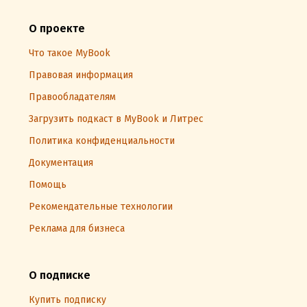
О проекте
Что такое MyBook
Правовая информация
Правообладателям
Загрузить подкаст в MyBook и Литрес
Политика конфиденциальности
Документация
Помощь
Рекомендательные технологии
Реклама для бизнеса
О подписке
Купить подписку