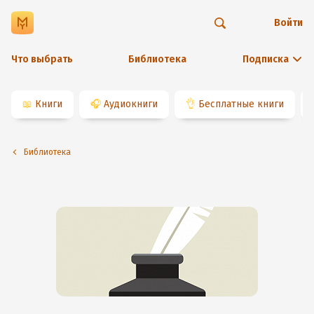
Войти
Что выбрать
Библиотека
Подписка
📖
Книги
🎧
Аудиокниги
👌
Бесплатные книги
Библиотека