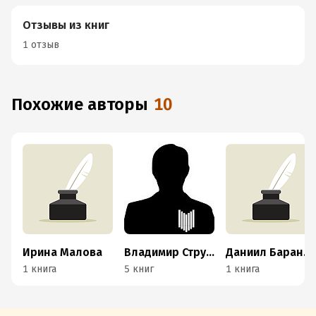
Отзывы из книг
1 отзыв
Похожие авторы
10
Ирина Малова
Владимир Струговщиков
Даниил Баранов
1 книга
5 книг
1 книга