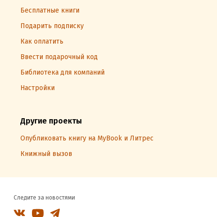
Бесплатные книги
Подарить подписку
Как оплатить
Ввести подарочный код
Библиотека для компаний
Настройки
Другие проекты
Опубликовать книгу на MyBook и Литрес
Книжный вызов
Следите за новостями